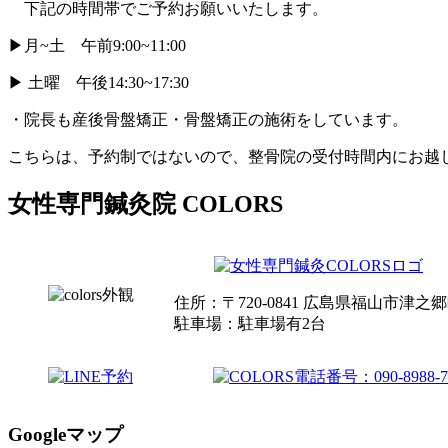
下記の時間帯でご予約お願いいたします。
▶月~土 午前9:00~11:00
▶ 土曜 午後14:30~17:30
・院長も産後骨盤矯正・骨盤矯正の施術をしています。
こちらは、予約制ではないので、整骨院の受付時間内にお越
女性専門鍼灸院 COLORS
住所：〒720-0841 広島県福山市津之郷
駐車場：駐車場有2台
Googleマップ