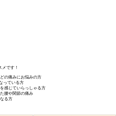
スメです！
どの痛みにお悩みの方
なっている方
を感じていらっしゃる方
た腰や関節の痛み
なる方