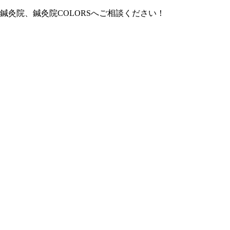
鍼灸院、鍼灸院COLORSへご相談ください！