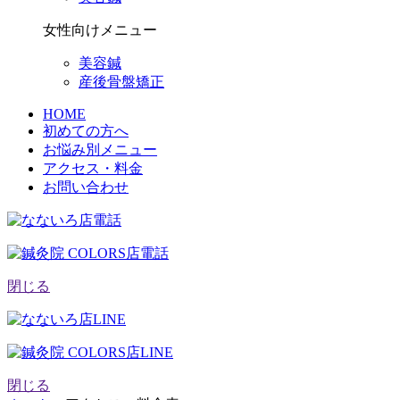
女性向けメニュー
美容鍼
産後骨盤矯正
HOME
初めての方へ
お悩み別メニュー
アクセス・料金
お問い合わせ
閉じる
閉じる